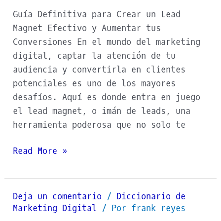
Guía Definitiva para Crear un Lead
Magnet Efectivo y Aumentar tus
Conversiones En el mundo del marketing
digital, captar la atención de tu
audiencia y convertirla en clientes
potenciales es uno de los mayores
desafíos. Aquí es donde entra en juego
el lead magnet, o imán de leads, una
herramienta poderosa que no solo te
Read More »
Deja un comentario
/
Diccionario de
SMTP
Marketing Digital
/ Por
frank reyes