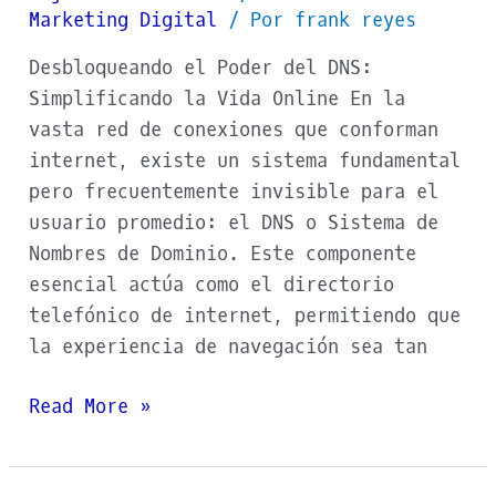
Marketing Digital
/ Por
frank reyes
Desbloqueando el Poder del DNS:
Simplificando la Vida Online En la
vasta red de conexiones que conforman
internet, existe un sistema fundamental
pero frecuentemente invisible para el
usuario promedio: el DNS o Sistema de
Nombres de Dominio. Este componente
esencial actúa como el directorio
telefónico de internet, permitiendo que
la experiencia de navegación sea tan
Read More »