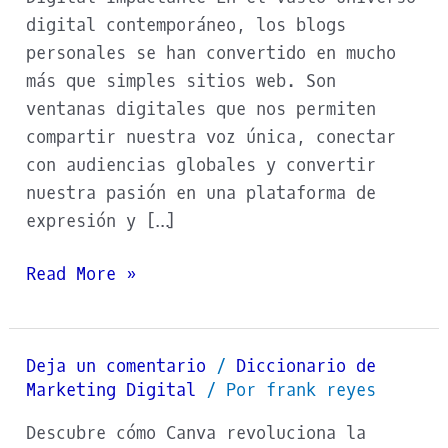
digital contemporáneo, los blogs
personales se han convertido en mucho
más que simples sitios web. Son
ventanas digitales que nos permiten
compartir nuestra voz única, conectar
con audiencias globales y convertir
nuestra pasión en una plataforma de
expresión y […]
Read More »
Deja un comentario
/
Diccionario de
Canva
Marketing Digital
/ Por
frank reyes
App
Descubre cómo Canva revoluciona la