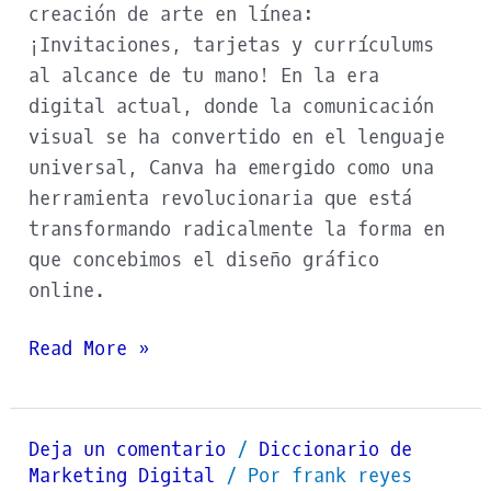
creación de arte en línea:
¡Invitaciones, tarjetas y currículums
al alcance de tu mano! En la era
digital actual, donde la comunicación
visual se ha convertido en el lenguaje
universal, Canva ha emergido como una
herramienta revolucionaria que está
transformando radicalmente la forma en
que concebimos el diseño gráfico
online.
Read More »
Deja un comentario
/
Diccionario de
Lead
Marketing Digital
/ Por
frank reyes
Magnet