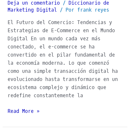
Deja un comentario
/
Diccionario de
E-
Marketing Digital
/ Por
frank reyes
Commerce
El Futuro del Comercio: Tendencias y
Estrategias de E-Commerce en el Mundo
Digital En un mundo cada vez más
conectado, el e-commerce se ha
convertido en el pilar fundamental de
la economía moderna. Lo que comenzó
como una simple transacción digital ha
evolucionado hasta transformarse en un
ecosistema complejo y dinámico que
redefine constantemente la
Read More »