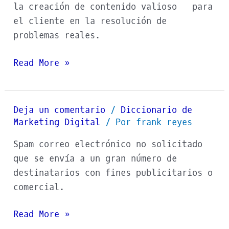
la creación de contenido valioso para
el cliente en la resolución de
problemas reales.
Read More »
Deja un comentario
/
Diccionario de
Spam
Marketing Digital
/ Por
frank reyes
Spam correo electrónico no solicitado
que se envía a un gran número de
destinatarios con fines publicitarios o
comercial.
Read More »