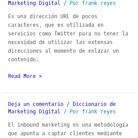
Marketing Digital
/ Por
frank reyes
Es una dirección URL de pocos
caracteres, que es utilizada en
servicios como Twitter para no tener la
necesidad de utilizar las extensas
direcciones al momento de enlazar un
contenido.
Read More »
Deja un comentario
/
Diccionario de
Inbound
Marketing Digital
/ Por
frank reyes
Marketing
El inbound marketing es una metodología
que apunta a captar clientes mediante