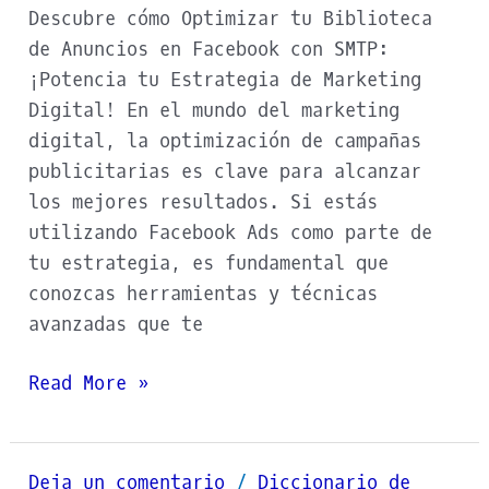
Descubre cómo Optimizar tu Biblioteca
de Anuncios en Facebook con SMTP:
¡Potencia tu Estrategia de Marketing
Digital! En el mundo del marketing
digital, la optimización de campañas
publicitarias es clave para alcanzar
los mejores resultados. Si estás
utilizando Facebook Ads como parte de
tu estrategia, es fundamental que
conozcas herramientas y técnicas
avanzadas que te
Read More »
Deja un comentario
/
Diccionario de
DNS