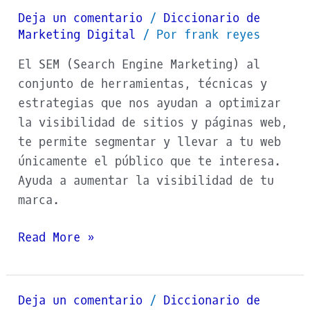
Deja un comentario
/
Diccionario de
SEM
Marketing Digital
/ Por
frank reyes
El SEM (Search Engine Marketing) al
conjunto de herramientas, técnicas y
estrategias que nos ayudan a optimizar
la visibilidad de sitios y páginas web,
te permite segmentar y llevar a tu web
únicamente el público que te interesa.
Ayuda a aumentar la visibilidad de tu
marca.
Read More »
Deja un comentario
/
Diccionario de
ShortURL