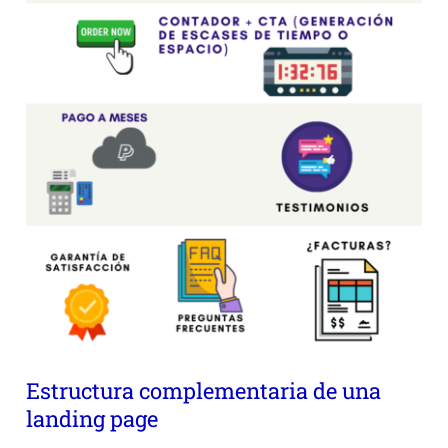
Estructura complementaria de una
landing page