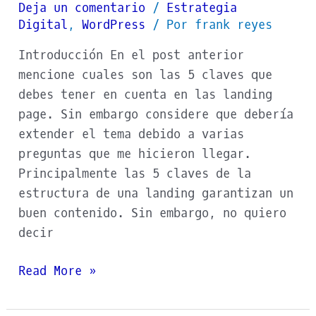
Deja un comentario
/
Estrategia
Digital
,
WordPress
/ Por
frank reyes
Introducción En el post anterior
mencione cuales son las 5 claves que
debes tener en cuenta en las landing
page. Sin embargo considere que debería
extender el tema debido a varias
preguntas que me hicieron llegar.
Principalmente las 5 claves de la
estructura de una landing garantizan un
buen contenido. Sin embargo, no quiero
decir
Read More »