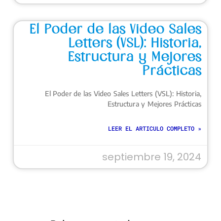
El Poder de las Video Sales
Letters (VSL): Historia,
Estructura y Mejores
Prácticas
El Poder de las Video Sales Letters (VSL): Historia,
Estructura y Mejores Prácticas
LEER EL ARTICULO COMPLETO »
septiembre 19, 2024