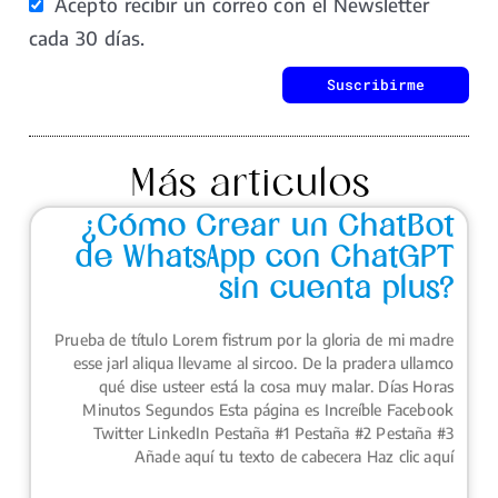
Acepto recibir un correo con el Newsletter
cada 30 días.
Suscribirme
Más articulos
¿Cómo Crear un ChatBot
de WhatsApp con ChatGPT
sin cuenta plus?
Prueba de título Lorem fistrum por la gloria de mi madre
esse jarl aliqua llevame al sircoo. De la pradera ullamco
qué dise usteer está la cosa muy malar. Días Horas
Minutos Segundos Esta página es Increíble Facebook
Twitter LinkedIn Pestaña #1 Pestaña #2 Pestaña #3
Añade aquí tu texto de cabecera Haz clic aquí