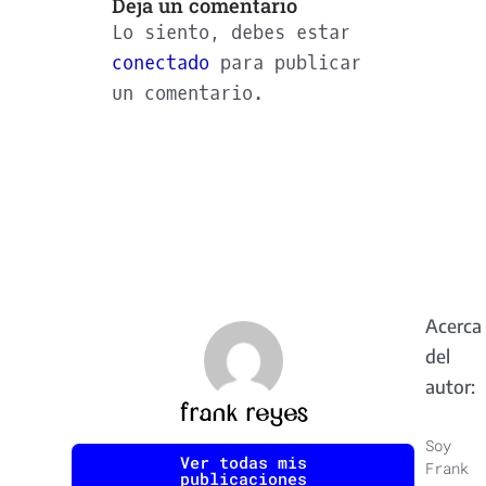
Deja un comentario
Lo siento, debes estar
conectado
para publicar
un comentario.
Acerca
del
autor:
frank reyes
Soy
Ver todas mis
Frank
publicaciones