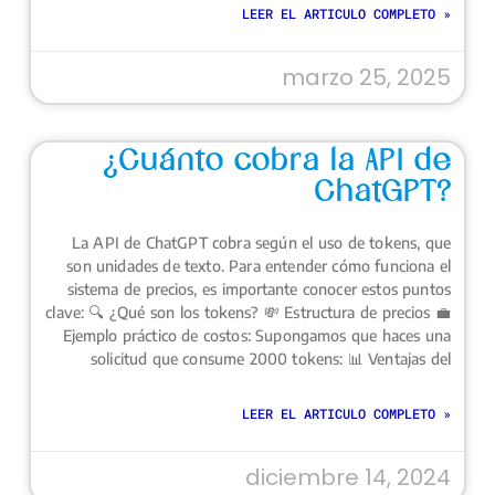
LEER EL ARTICULO COMPLETO »
marzo 25, 2025
¿Cuánto cobra la API de
ChatGPT?
La API de ChatGPT cobra según el uso de tokens, que
son unidades de texto. Para entender cómo funciona el
sistema de precios, es importante conocer estos puntos
clave: 🔍 ¿Qué son los tokens? 💸 Estructura de precios 💼
Ejemplo práctico de costos: Supongamos que haces una
solicitud que consume 2000 tokens: 📊 Ventajas del
LEER EL ARTICULO COMPLETO »
diciembre 14, 2024