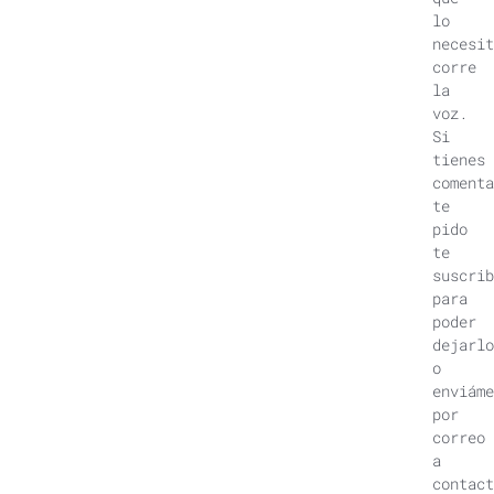
lo
necesit
corre
la
voz.
Si
tienes
comenta
te
pido
te
suscrib
para
poder
dejarlo
o
enviáme
por
correo
a
contact