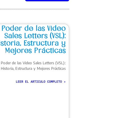
l Poder de las Video
Sales Letters (VSL):
istoria, Estructura y
Mejores Prácticas
l Poder de las Video Sales Letters (VSL):
Historia, Estructura y Mejores Prácticas
LEER EL ARTICULO COMPLETO »