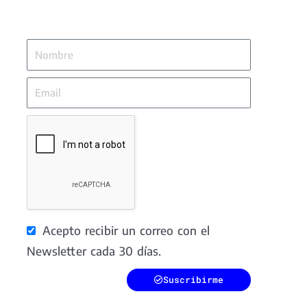
Nombre
Email
Acepto recibir un correo con el
Newsletter cada 30 días.
Suscribirme