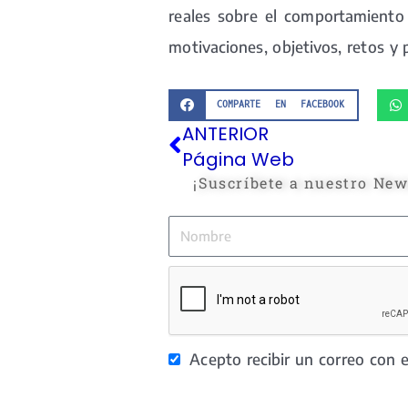
reales sobre el comportamiento 
motivaciones, objetivos, retos y
COMPARTE EN FACEBOOK
Ant
ANTERIOR
Página Web
¡Suscríbete a nuestro News
Nombre
Acepto recibir un correo con e