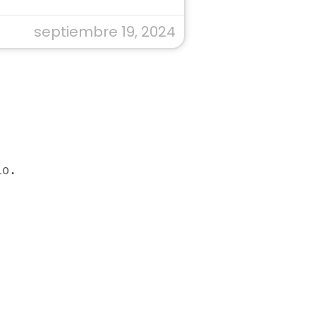
septiembre 19, 2024
io.