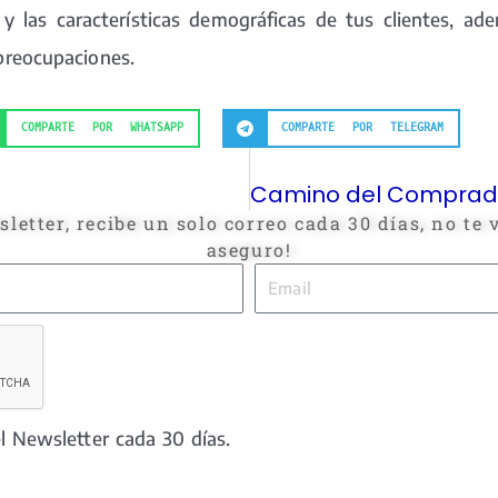
y las características demográficas de tus clientes, ade
 preocupaciones.
COMPARTE POR WHATSAPP
COMPARTE POR TELEGRAM
letter, recibe un solo correo cada 30 días, no te
aseguro!
Email
l Newsletter cada 30 días.