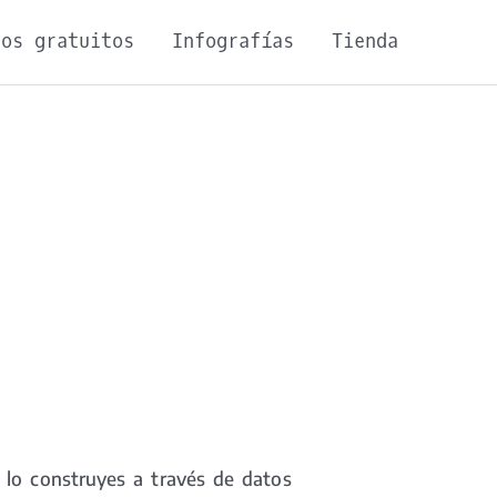
sos gratuitos
Infografías
Tienda
 lo construyes a través de datos