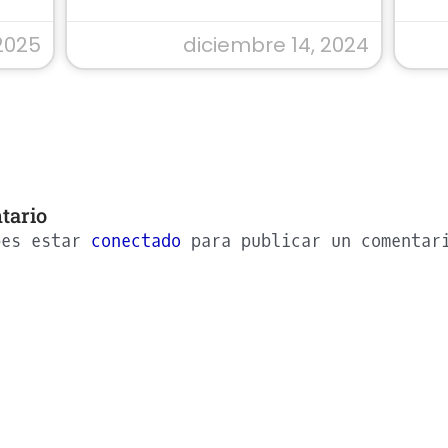
2025
diciembre 14, 2024
tario
bes estar
conectado
para publicar un comentar