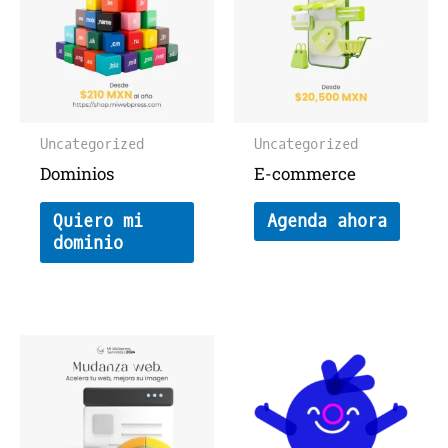
Uncategorized
Uncategorized
Dominios
E-commerce
Quiero mi
Agenda ahora
dominio