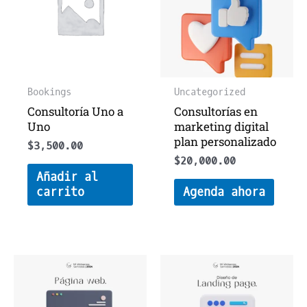
Bookings
Uncategorized
Consultoría Uno a
Consultorías en
Uno
marketing digital
plan personalizado
$
3,500.00
$
20,000.00
Añadir al
carrito
Agenda ahora