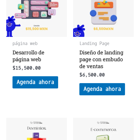
página web
Landing Page
Desarrollo de
Diseño de landing
página web
page con embudo
de ventas
$
15,500.00
$
6,500.00
Agenda ahora
Agenda ahora