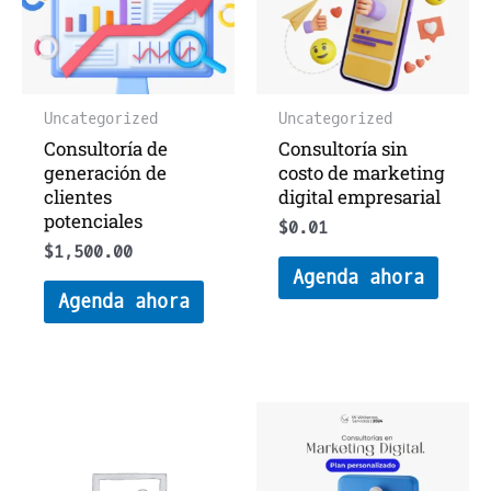
Uncategorized
Uncategorized
Consultoría de
Consultoría sin
generación de
costo de marketing
clientes
digital empresarial
potenciales
$
0.01
$
1,500.00
Agenda ahora
Agenda ahora