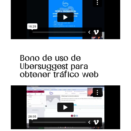
Bono de uso de
Ubersuggest para
obtener tráfico web