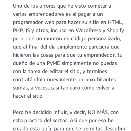
Uno de los errores que he visto cometer a
varios emprendedores es el pagar a un
programador web para hacer su sitio en HTML,
PHP, JS y otros, incluso en WordPress y Shopify
pero, con un montón de código personalizado,
que al final del día simplemente pareciera que
hicieron las cosas para que tu emprendedor, tu
dueño de una PyME simplemente no puedas
con la tarea de editar el sitio, y termines
contratándolo nuevamente por exorbitantes
sumas, a veces, casi tan caro como volver a
hacer el sitio.
Pero he decidido influir, y decir, NO MÁS, con
esta práctica del sector. Así que por eso he
creado esta guía, para que te permitas descubrir