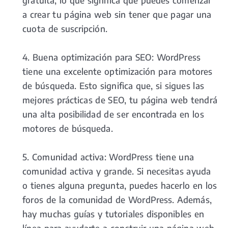
gratuita, lo que significa que puedes comenzar
a crear tu página web sin tener que pagar una
cuota de suscripción.
4. Buena optimización para SEO: WordPress
tiene una excelente optimización para motores
de búsqueda. Esto significa que, si sigues las
mejores prácticas de SEO, tu página web tendrá
una alta posibilidad de ser encontrada en los
motores de búsqueda.
5. Comunidad activa: WordPress tiene una
comunidad activa y grande. Si necesitas ayuda
o tienes alguna pregunta, puedes hacerlo en los
foros de la comunidad de WordPress. Además,
hay muchas guías y tutoriales disponibles en