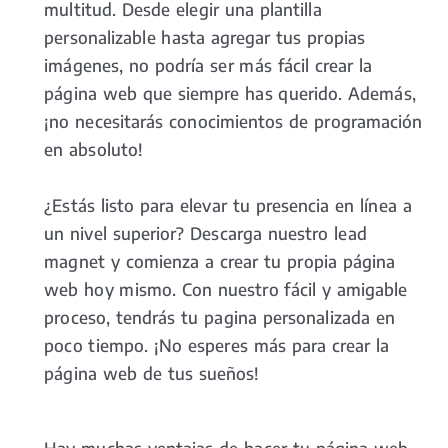
multitud. Desde elegir una plantilla
personalizable hasta agregar tus propias
imágenes, no podría ser más fácil crear la
página web que siempre has querido. Además,
¡no necesitarás conocimientos de programación
en absoluto!
¿Estás listo para elevar tu presencia en línea a
un nivel superior? Descarga nuestro lead
magnet y comienza a crear tu propia página
web hoy mismo. Con nuestro fácil y amigable
proceso, tendrás tu pagina personalizada en
poco tiempo. ¡No esperes más para crear la
página web de tus sueños!