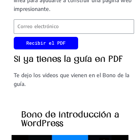
línea para ayudarte a construir una página web
impresionante.
Recibir el PDF
Si ya tienes la guía en PDF
Te dejo los videos que vienen en el Bono de la
guía.
Bono de introducción a
WordPress