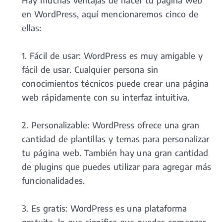
Hay muchas ventajas de hacer tu página web
en WordPress, aquí mencionaremos cinco de
ellas:
1. Fácil de usar: WordPress es muy amigable y
fácil de usar. Cualquier persona sin
conocimientos técnicos puede crear una página
web rápidamente con su interfaz intuitiva.
2. Personalizable: WordPress ofrece una gran
cantidad de plantillas y temas para personalizar
tu página web. También hay una gran cantidad
de plugins que puedes utilizar para agregar más
funcionalidades.
3. Es gratis: WordPress es una plataforma