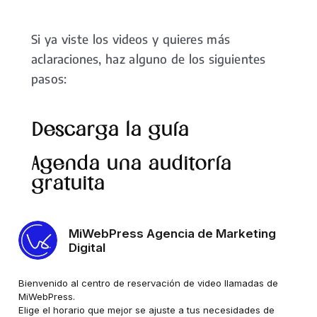
Si ya viste los videos y quieres más
aclaraciones, haz alguno de los siguientes
pasos:
Descarga la guía
Agenda una auditoría
gratuita