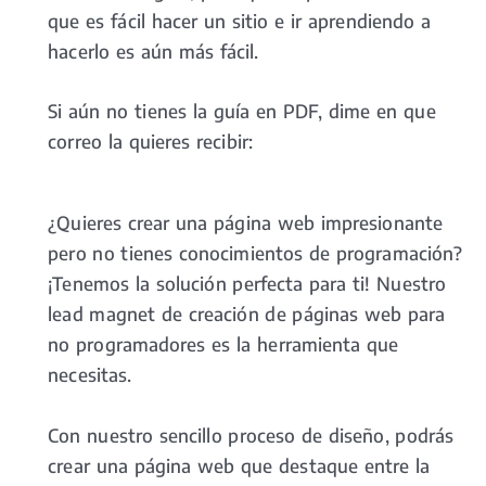
que es fácil hacer un sitio e ir aprendiendo a
hacerlo es aún más fácil.
Si aún no tienes la guía en PDF, dime en que
correo la quieres recibir:
¿Quieres crear una página web impresionante
pero no tienes conocimientos de programación?
¡Tenemos la solución perfecta para ti! Nuestro
lead magnet de creación de páginas web para
no programadores es la herramienta que
necesitas.
Con nuestro sencillo proceso de diseño, podrás
crear una página web que destaque entre la